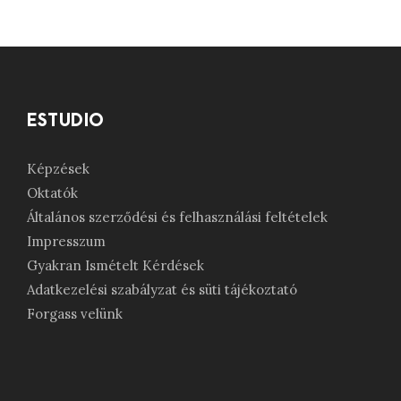
ESTUDIO
Képzések
Oktatók
Általános szerződési és felhasználási feltételek
Impresszum
Gyakran Ismételt Kérdések
Adatkezelési szabályzat és süti tájékoztató
Forgass velünk