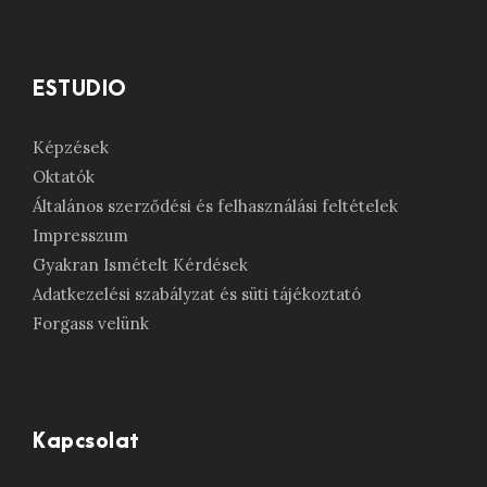
ESTUDIO
Képzések
Oktatók
Általános szerződési és felhasználási feltételek
Impresszum
Gyakran Ismételt Kérdések
Adatkezelési szabályzat és süti tájékoztató
Forgass velünk
Kapcsolat