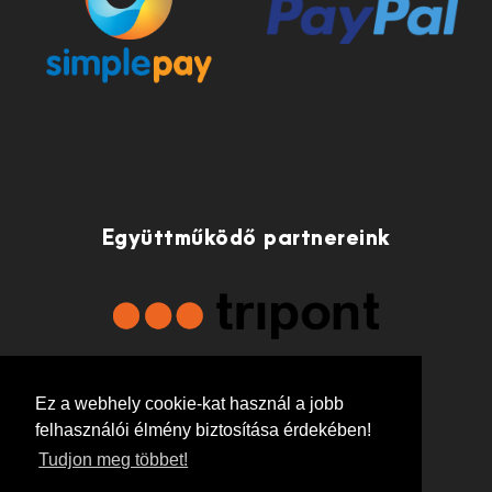
Együttműködő partnereink
Ez a webhely cookie-kat használ a jobb
felhasználói élmény biztosítása érdekében!
Tudjon meg többet!