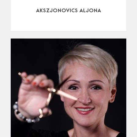
AKSZJONOVICS ALJONA