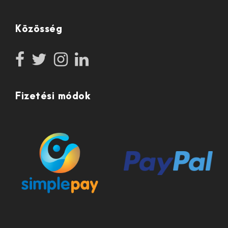
Közösség
Fizetési módok