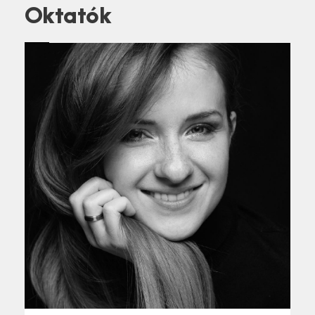
Oktatók