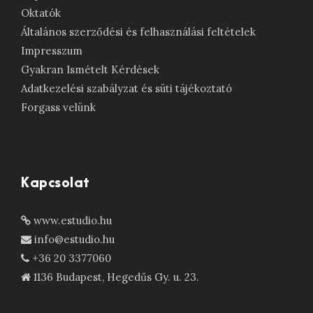
Oktatók
Általános szerződési és felhasználási feltételek
Impresszum
Gyakran Ismételt Kérdések
Adatkezelési szabályzat és süti tájékoztató
Forgass velünk
Kapcsolat
www.estudio.hu
info@estudio.hu
+36 20 3377060
1136 Budapest, Hegedűs Gy. u. 23.